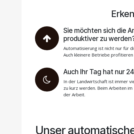
Erken
Sie möchten sich die Ar
produktiver zu werden
Automatisierung ist nicht nur für 
Auch kleinere Betriebe profitiere
Auch Ihr Tag hat nur 2
In der Landwirtschaft ist immer vi
zu kurz werden. Beim Arbeiten im D
der Arbeit.
Unser automatische