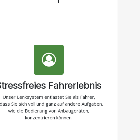
Stressfreies Fahrerlebnis
Unser Lenksystem entlastet Sie als Fahrer,
dass Sie sich voll und ganz auf andere Aufgaben,
wie die Bedienung von Anbaugeräten,
konzentrieren können.