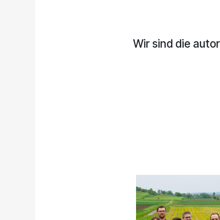
Wir sind die aut