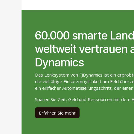
60.000 smarte Land
weltweit vertrauen 
Dynamics
Das Lenksystem von FJDynamics ist ein erprob
die vielfältige Einsatzmöglichkeit am Feld überze
ein einfacher Automatisierungsschritt, der einen
Sparen Sie Zeit, Geld und Ressourcen mit dem
Erfahren Sie mehr