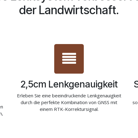
der Landwirtschaft.
2,5cm Lenkgenauigkeit
Erleben Sie eine beeindruckende Lenkgenauigkeit
durch die perfekte Kombination von GNSS mit
so
en
einem RTK-Korrektursignal.
n,