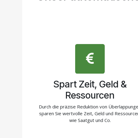
Spart Zeit, Geld &
Ressourcen
Durch die präzise Reduktion von Überlappung
sparen Sie wertvolle Zeit, Geld und Ressource
wie Saatgut und Co.