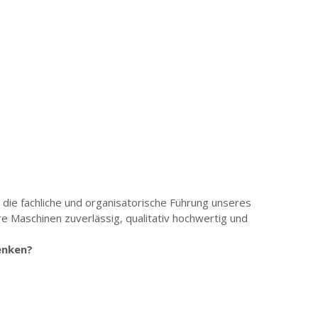
die fachliche und organisatorische Führung unseres
 Maschinen zuverlässig, qualitativ hochwertig und
denken?