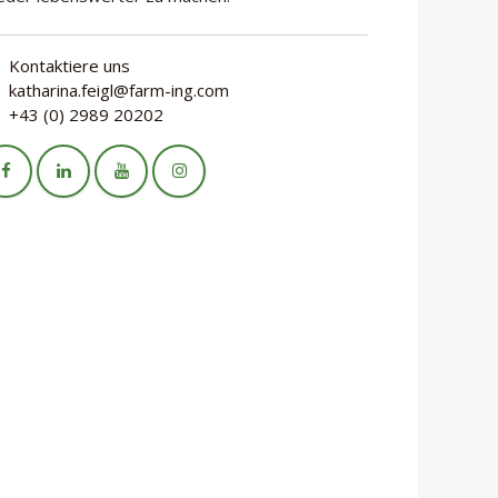
Kontaktiere uns
katharina.feigl@farm-ing.com
+43 (0) 2989 20202