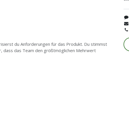
risierst du Anforderungen für das Produkt. Du stimmst
für, dass das Team den größtmöglichen Mehrwert